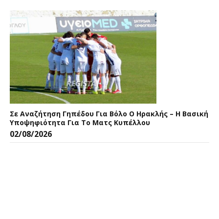
Σε Αναζήτηση Γηπέδου Για Βόλο Ο Ηρακλής – Η Βασική
Υποψηφιότητα Για Το Ματς Κυπέλλου
02/08/2026