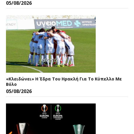
05/08/2026
«Κλειδώνει» Η Έδρα Του Ηρακλή Για Το Κύπελλο Με
Βόλο
05/08/2026