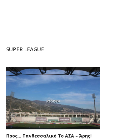
SUPER LEAGUE
Προς… Πανθεσσαλικό Το ΑΣΑ – Άρης!