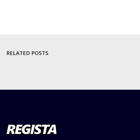
RELATED POSTS