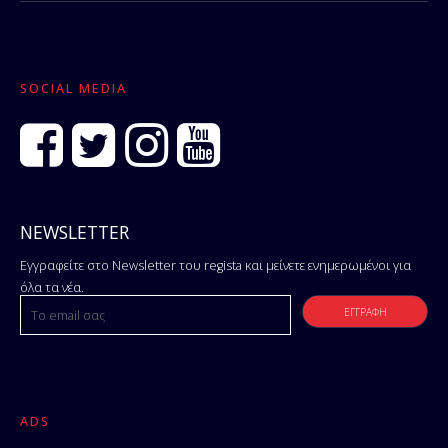
SOCIAL MEDIA
NEWSLETTER
Εγγραφείτε στο Newsletter του regista και μείνετε ενημερωμένοι για
όλα τα νέα.
ADS