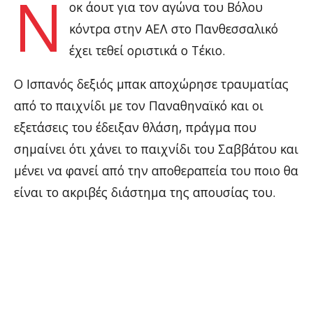
Ν
οκ άουτ για τον αγώνα του Βόλου
κόντρα στην ΑΕΛ στο Πανθεσσαλικό
έχει τεθεί οριστικά ο Τέκιο.
Ο Ισπανός δεξιός μπακ αποχώρησε τραυματίας
από το παιχνίδι με τον Παναθηναϊκό και οι
εξετάσεις του έδειξαν θλάση, πράγμα που
σημαίνει ότι χάνει το παιχνίδι του Σαββάτου και
μένει να φανεί από την αποθεραπεία του ποιο θα
είναι το ακριβές διάστημα της απουσίας του.