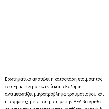
Ερωτηματικό αποτελεί η κατάσταση ετοιμότητας
του Έρικ Γέντρισεκ, ενώ και ο Κολόμπο
αντιμετωπίζει μικροπρόβλημα τραυματισμού και
η συμμετοχή του στο ματς με την ΑΕΛ θα κριθεί
στις προσεχείς προπονήσεις. Αντίθετα κανονικά