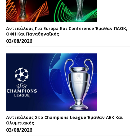
Αντιπάλους Για Europa Και Conference Έμαθαν ΠΑΟΚ,
ΟΦΗ Και Παναθηναϊκός
03/08/2026
Αντιπάλους Στο Champions League Έμαθαν ΑΕΚ Και
Ολυμπιακός
03/08/2026