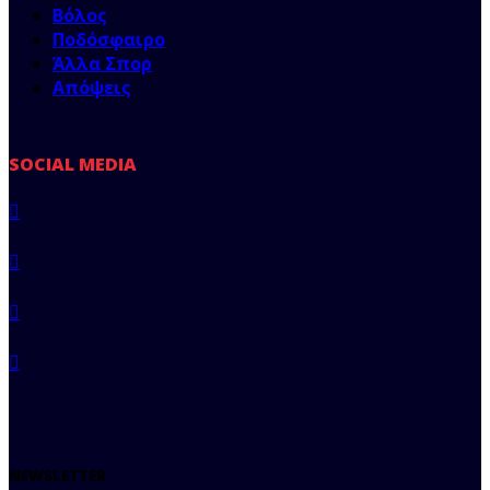
Βόλος
Ποδόσφαιρο
Άλλα Σπορ
Απόψεις
SOCIAL MEDIA
NEWSLETTER