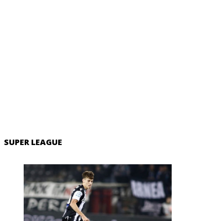
SUPER LEAGUE