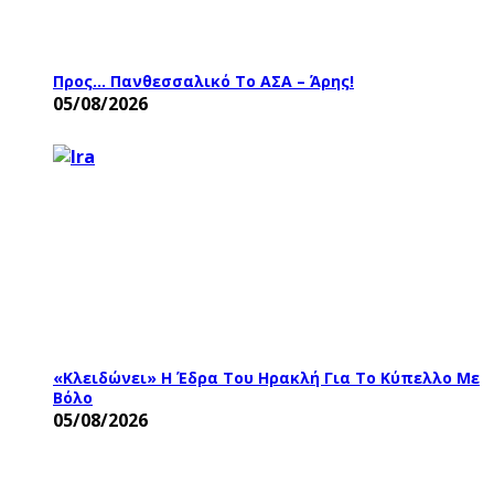
Προς… Πανθεσσαλικό Το ΑΣΑ – Άρης!
05/08/2026
«Κλειδώνει» Η Έδρα Του Ηρακλή Για Το Κύπελλο Με
Βόλο
05/08/2026