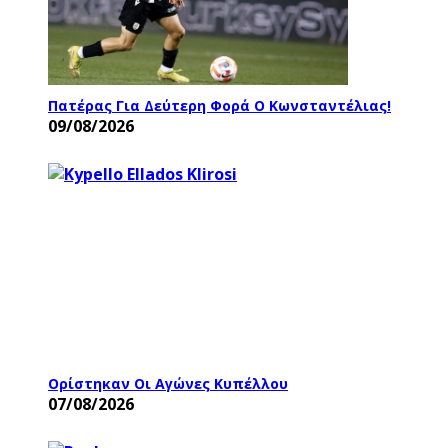
Πατέρας Για Δεύτερη Φορά Ο Κωνσταντέλιας!
09/08/2026
Ορίστηκαν Οι Αγώνες Κυπέλλου
07/08/2026