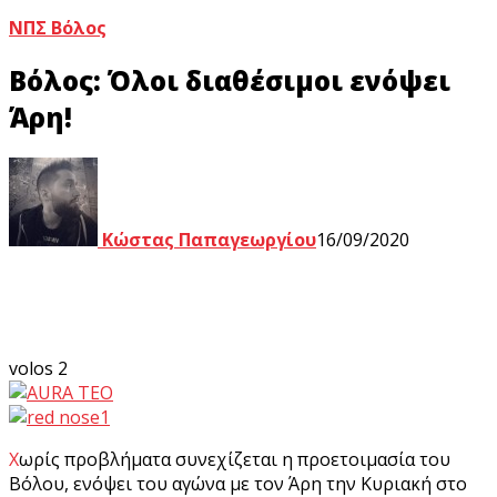
ΝΠΣ Βόλος
Βόλος: Όλοι διαθέσιμοι ενόψει
Άρη!
Κώστας Παπαγεωργίου
16/09/2020
volos 2
Χωρίς προβλήματα συνεχίζεται η προετοιμασία του
Βόλου, ενόψει του αγώνα με τον Άρη την Κυριακή στο