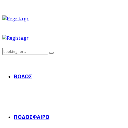
ΒΌΛΟΣ
ΠΟΔΌΣΦΑΙΡΟ