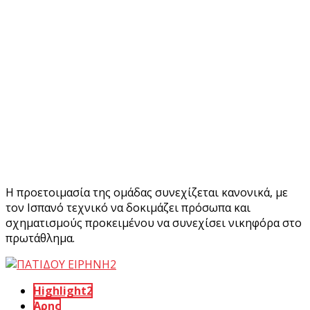
Η προετοιμασία της ομάδας συνεχίζεται κανονικά, με
τον Ισπανό τεχνικό να δοκιμάζει πρόσωπα και
σχηματισμούς προκειμένου να συνεχίσει νικηφόρα στο
πρωτάθλημα.
Highlight2
Άρης