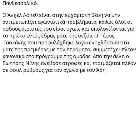
Πανθεσσαλικό.
Ο Άνχελ Λόπεθ είναι στην ευχάριστη θέση να μην
αντιμετωπίζει αγωνιστικά προβλήματα, καθώς όλοι οι
ποδοσφαιριστές του είναι υγιείς και υπολογίζονται για
το πρώτο εντός έδρας ματς της σεζόν. Ο Τάσος
Τσοκάνης που προφυλάχθηκε λόγω ενοχλήσεων στο
ματς της πρεμιέρας με τον Ατρόμητο, συμμετέχει πλέον
κανονικά στο πρόγραμμα της ομάδας. Από την άλλη ο
Σωτήρης Νίνης ανέβασε στροφές και ετοιμάζεται πλέον
σε φουλ ρυθμούς για τον αγώνα με τον Άρη.