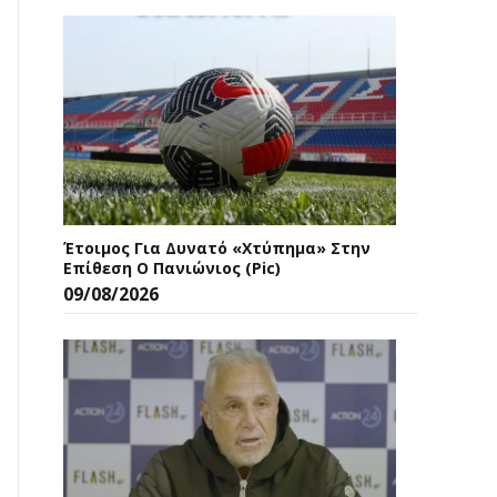
Έτοιμος Για Δυνατό «χτύπημα» Στην
Επίθεση Ο Πανιώνιος (pic)
09/08/2026