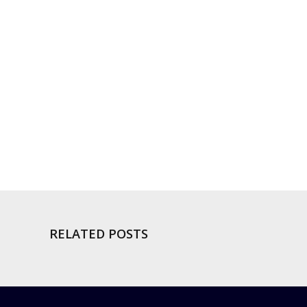
RELATED POSTS