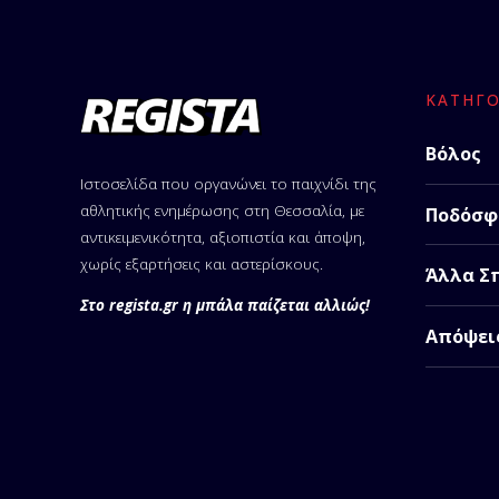
ΚΑΤΗΓΟ
Βόλος
Ιστοσελίδα που οργανώνει το παιχνίδι της
αθλητικής ενημέρωσης στη Θεσσαλία, με
Ποδόσφ
αντικειμενικότητα, αξιοπιστία και άποψη,
χωρίς εξαρτήσεις και αστερίσκους.
Άλλα Σ
Στο regista.gr η μπάλα παίζεται αλλιώς!
Απόψει