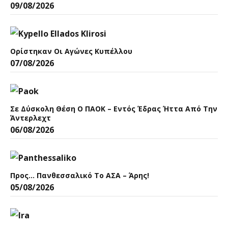
09/08/2026
Ορίστηκαν Οι Αγώνες Κυπέλλου
07/08/2026
Σε Δύσκολη Θέση Ο ΠΑΟΚ – Εντός Έδρας Ήττα Από Την
Άντερλεχτ
06/08/2026
Προς… Πανθεσσαλικό Το ΑΣΑ – Άρης!
05/08/2026