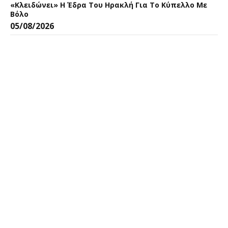
«Κλειδώνει» Η Έδρα Του Ηρακλή Για Το Κύπελλο Με
Βόλο
05/08/2026