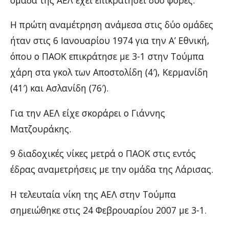
Η πρώτη αναμέτρηση ανάμεσα στις δύο ομάδες
ήταν στις 6 Ιανουαρίου 1974 για την Α’ Εθνική,
όπου ο ΠΑΟΚ επικράτησε με 3-1 στην Τούμπα
χάρη στα γκολ των Αποστολίδη (4′), Κερμανίδη
(41′) και Ασλανίδη (76′).
Για την ΑΕΛ είχε σκοράρει ο Γιάννης
Ματζουράκης.
9 διαδοχικές νίκες μετρά ο ΠΑΟΚ στις εντός
έδρας αναμετρήσεις με την ομάδα της Λάρισας.
Η τελευταία νίκη της ΑΕΛ στην Τούμπα
σημειώθηκε στις 24 Φεβρουαρίου 2007 με 3-1.