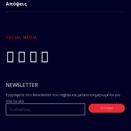
Απόψεις
SOCIAL MEDIA
NEWSLETTER
Εγγραφείτε στο Newsletter του regista και μείνετε ενημερωμένοι για
όλα τα νέα.