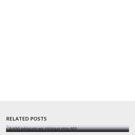
RELATED POSTS