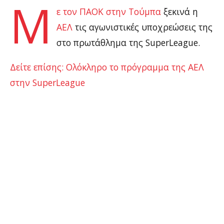
Μ
ε τον ΠΑΟΚ στην Τούμπα
ξεκινά η
ΑΕΛ
τις αγωνιστικές υποχρεώσεις της
στο πρωτάθλημα της SuperLeague.
Δείτε επίσης: Ολόκληρο το πρόγραμμα της AEΛ
στην SuperLeague