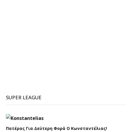
SUPER LEAGUE
Πατέρας Για Δεύτερη Φορά Ο Κωνσταντέλιας!