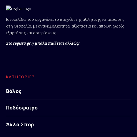
Ιστοσελίδα που οργανώνει το παιχνίδι της αθλητικής ενημέρωσης
στη Θεσσαλία, με αντικειμενικότητα, αξιοπιστία και άποψη, χωρίς
εξαρτήσεις και αστερίσκους.
Στο regista.gr η μπάλα παίζεται αλλιώς!
ΚΑΤΗΓΟΡΊΕΣ
Βόλος
Ποδόσφαιρο
Άλλα Σπορ