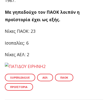
1987.
Με γηπεδούχο τον ΠΑΟΚ λοιπόν η
προϊστορία έχει ως εξής.
Νίκες ΠΑΟΚ: 23
Ισοπαλίες: 6
Νίκες ΑΕΛ: 2
SUPERLEAGUE
ΑΕΛ
ΠΑΟΚ
ΠΡΟΪΣΤΟΡΊΑ