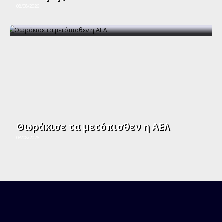
08/08/2026
Θωράκισε τα μετόπισθεν η ΑΕΛ
08/08/2026