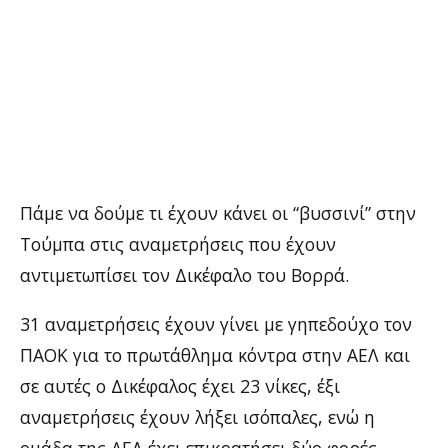
Πάμε να δούμε τι έχουν κάνει οι “βυσσινί” στην
Τούμπα στις αναμετρήσεις που έχουν
αντιμετωπίσει τον Δικέφαλο του Βορρά.
31 αναμετρήσεις έχουν γίνει με γηπεδούχο τον
ΠΑΟΚ για το πρωτάθλημα κόντρα στην ΑΕΛ και
σε αυτές ο Δικέφαλος έχει 23 νίκες, έξι
αναμετρήσεις έχουν λήξει ισόπαλες, ενώ η
ομάδα της ΑΕΛ έχει επικρατήσει δύο φορές.