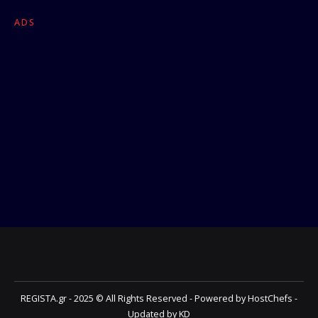
ADS
REGISTA.gr - 2025 © All Rights Reserved - Powered by HostChefs -
Updated by KD