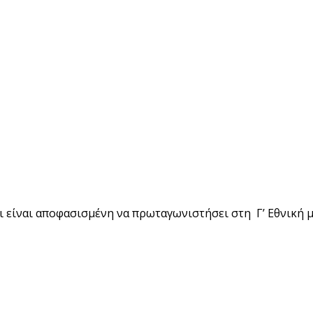
τι είναι αποφασισμένη να πρωταγωνιστήσει στη Γ’ Εθνική 