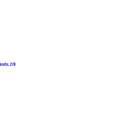
ευής 7/8