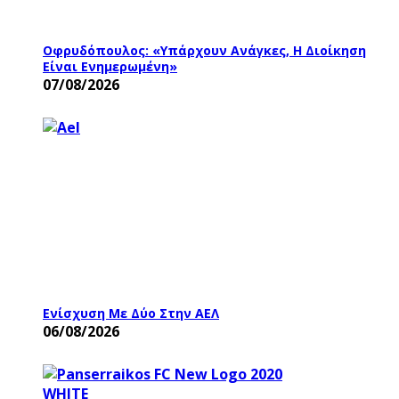
Οφρυδόπουλος: «Υπάρχουν Ανάγκες, Η Διοίκηση
Είναι Ενημερωμένη»
07/08/2026
Ενίσχυση Με Δύο Στην ΑΕΛ
06/08/2026