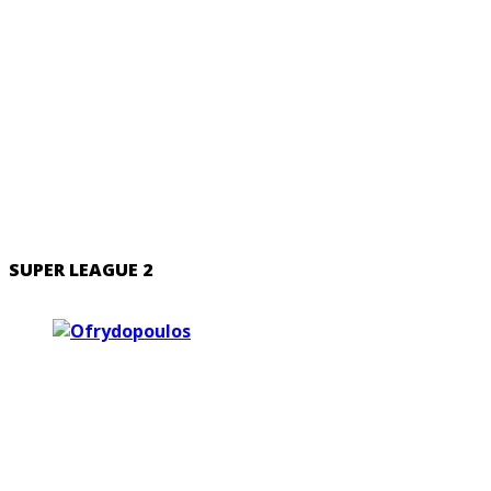
SUPER LEAGUE 2