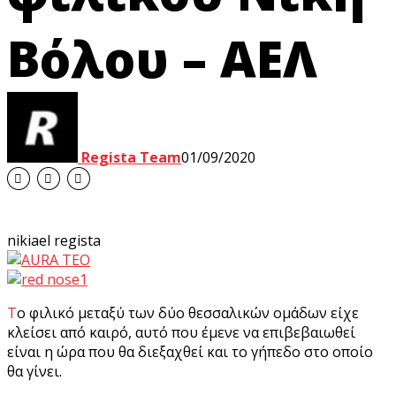
Βόλου – ΑΕΛ
Regista Team
01/09/2020
nikiael regista
Το φιλικό μεταξύ των δύο θεσσαλικών ομάδων είχε
κλείσει από καιρό, αυτό που έμενε να επιβεβαιωθεί
είναι η ώρα που θα διεξαχθεί και το γήπεδο στο οποίο
θα γίνει.