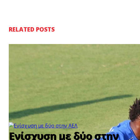
RELATED POSTS
Ενίσχυση με δύο στην