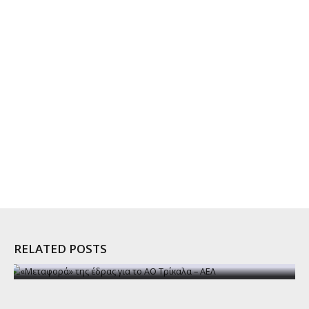
RELATED POSTS