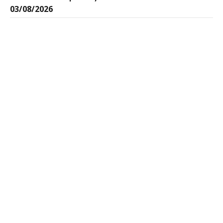
03/08/2026