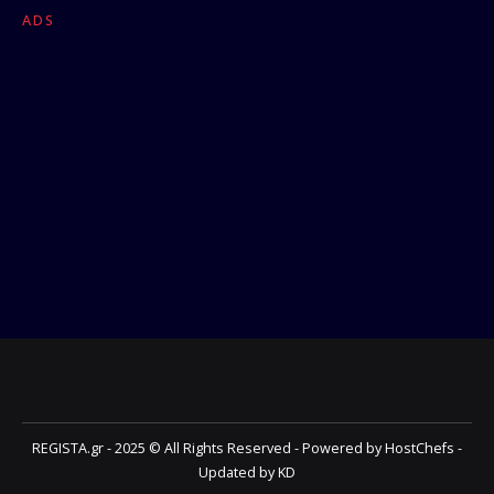
ADS
REGISTA.gr - 2025 © All Rights Reserved - Powered by HostChefs -
Updated by KD