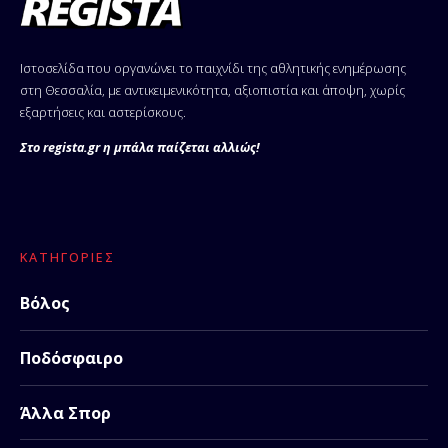
Ιστοσελίδα που οργανώνει το παιχνίδι της αθλητικής ενημέρωσης
στη Θεσσαλία, με αντικειμενικότητα, αξιοπιστία και άποψη, χωρίς
εξαρτήσεις και αστερίσκους.
Στο regista.gr η μπάλα παίζεται αλλιώς!
ΚΑΤΗΓΟΡΊΕΣ
Βόλος
Ποδόσφαιρο
Άλλα Σπορ