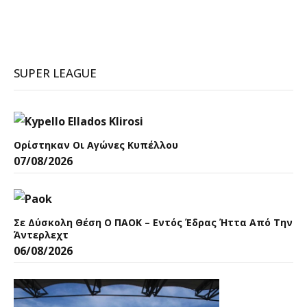
SUPER LEAGUE
Ορίστηκαν Οι Αγώνες Κυπέλλου
07/08/2026
Σε Δύσκολη Θέση Ο ΠΑΟΚ – Εντός Έδρας Ήττα Από Την
Άντερλεχτ
06/08/2026