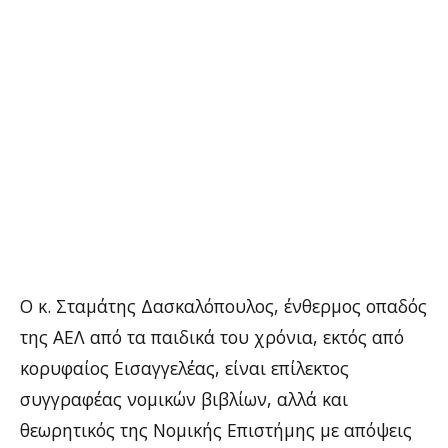
Ο κ. Σταμάτης Δασκαλόπουλος, ένθερμος οπαδός
της ΑΕΛ από τα παιδικά του χρόνια, εκτός από
κορυφαίος Εισαγγελέας, είναι επίλεκτος
συγγραφέας νομικών βιβλίων, αλλά και
θεωρητικός της Νομικής Επιστήμης με απόψεις