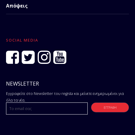
Απόψεις
SOCIAL MEDIA
NEWSLETTER
Εγγραφείτε στο Newsletter του regista και μείνετε ενημερωμένοι για
όλα τα νέα.