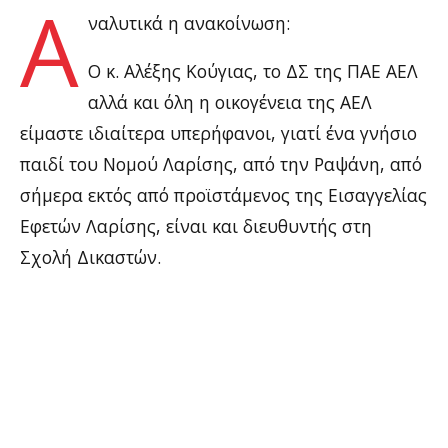
Α
ναλυτικά η ανακοίνωση:
Ο κ. Αλέξης Κούγιας, το ΔΣ της ΠΑΕ ΑΕΛ
αλλά και όλη η οικογένεια της ΑΕΛ
είμαστε ιδιαίτερα υπερήφανοι, γιατί ένα γνήσιο
παιδί του Νομού Λαρίσης, από την Ραψάνη, από
σήμερα εκτός από προϊστάμενος της Εισαγγελίας
Εφετών Λαρίσης, είναι και διευθυντής στη
Σχολή Δικαστών.