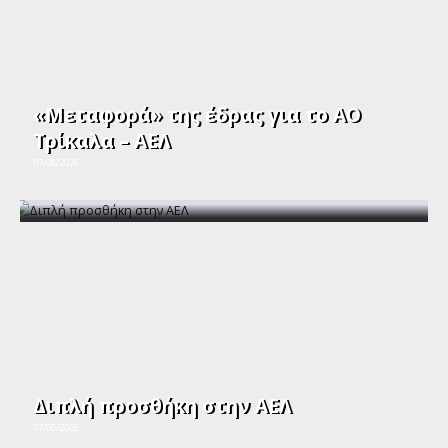
«Μεταφορά» της έδρας για το ΑΟ
Τρίκαλα – ΑΕΛ
07/08/2026
Διπλή προσθήκη στην ΑΕΛ
07/08/2026