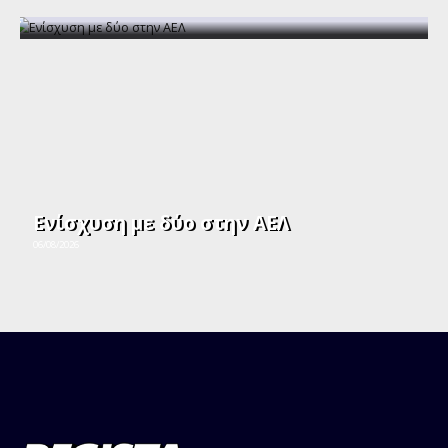
Ενίσχυση με δύο στην ΑΕΛ
06/08/2026