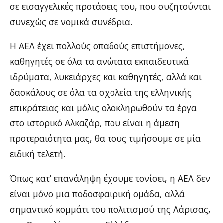
σε εισαγγελικές προτάσεις του, που συζητούνται
συνεχώς σε νομικά συνέδρια.
Η ΑΕΛ έχει πολλούς οπαδούς επιστήμονες,
καθηγητές σε όλα τα ανώτατα εκπαιδευτικά
ιδρύματα, λυκειάρχες και καθηγητές, αλλά και
δασκάλους σε όλα τα σχολεία της ελληνικής
επικράτειας και μόλις ολοκληρωθούν τα έργα
στο ιστορικό Αλκαζάρ, που είναι η άμεση
προτεραιότητα μας, θα τους τιμήσουμε σε μία
ειδική τελετή.
Όπως κατ’ επανάληψη έχουμε τονίσει, η ΑΕΛ δεν
είναι μόνο μια ποδοσφαιρική ομάδα, αλλά
σημαντικό κομμάτι του πολιτισμού της Λάρισας,